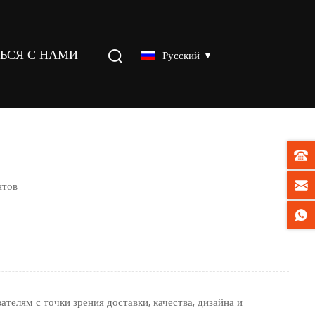
ТЬСЯ С НАМИ
Русский
нтов
елям с точки зрения доставки, качества, дизайна и