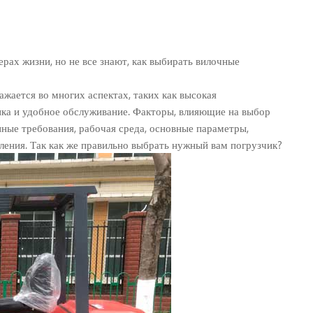
рах жизни, но не все знают, как выбирать вилочные
жается во многих аспектах, таких как высокая
ика и удобное обслуживание. Факторы, влияющие на выбор
ные требования, рабочая среда, основные параметры,
ления. Так как же правильно выбрать нужный вам погрузчик?