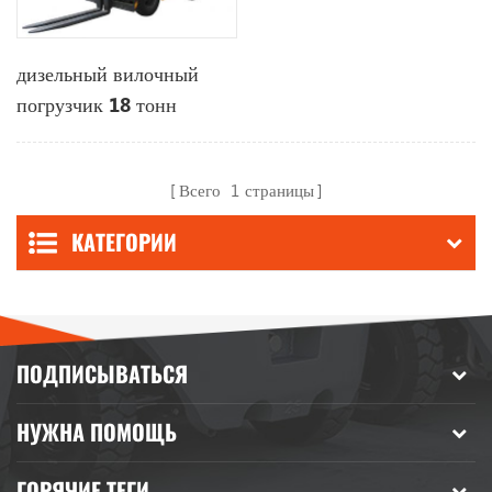
дизельный вилочный
погрузчик 18 тонн
Всего
1
страницы
КАТЕГОРИИ
ПОДПИСЫВАТЬСЯ
НУЖНА ПОМОЩЬ
ГОРЯЧИЕ ТЕГИ