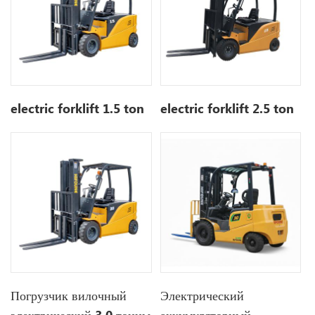
electric forklift 1.5 ton
electric forklift 2.5 ton
Погрузчик вилочный
Электрический