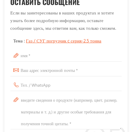
ОСТАВИТЬ СООБЩЕНИЕ
Если вы заинтересованы в наших продуктах и хотите
узнать более подробную информацию, оставьте
сообщение здесь, мы ответим вам, как только сможем.
Тема :
Газ / СУГ погрузчик c серия-2.5 тонна