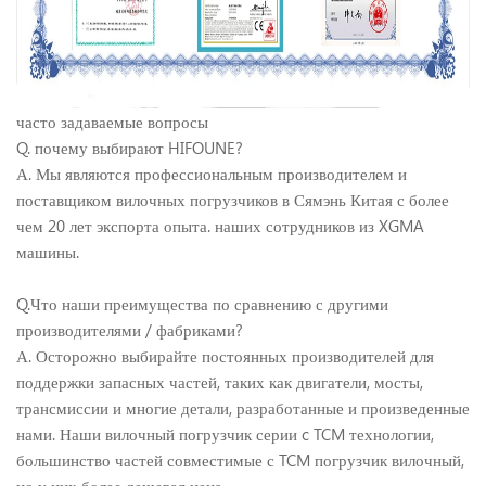
часто задаваемые вопросы
Q. почему выбирают HIFOUNE?
А. Мы являются профессиональным производителем и
поставщиком вилочных погрузчиков в Сямэнь Китая с более
чем 20 лет экспорта опыта. наших сотрудников из XGMA
машины.
Q.Что наши преимущества по сравнению с другими
производителями / фабриками?
А. Осторожно выбирайте постоянных производителей для
поддержки запасных частей, таких как двигатели, мосты,
трансмиссии и многие детали, разработанные и произведенные
нами. Наши вилочный погрузчик серии c TCM технологии,
большинство частей совместимые с TCM погрузчик вилочный,