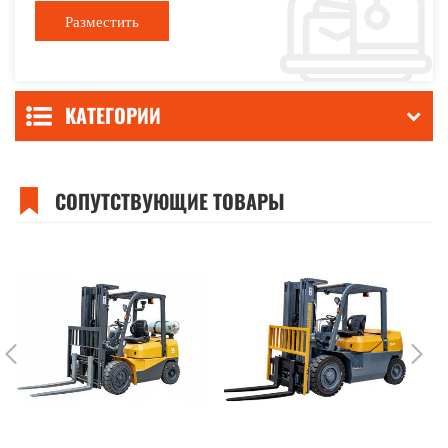
КАТЕГОРИИ
СОПУТСТВУЮЩИЕ ТОВАРЫ