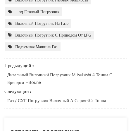
Lpg Газовый Погрузчик
Вилочный Погрузчик На Газе
Вилочный Погрузчик С Приводом От LPG
Подъемная Машина Газ
Предыдущий :
Дизельный Вилочный Погрузчик Mitsubishi 4 Тонны С
Брендом Hifoune
Следующий :
Газ / СУГ Погрузчик Вилочный А Серия-3.5 Тонна