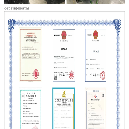
сертификаты