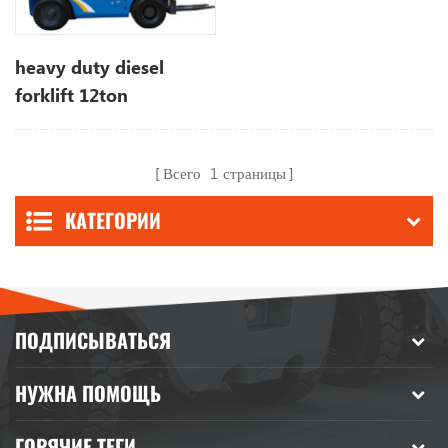
heavy duty diesel
forklift 12ton
Всего
1
страницы
КАТЕГОРИИ
ПОДПИСЫВАТЬСЯ
НУЖНА ПОМОЩЬ
ГОРЯЧИЕ ТЕГИ