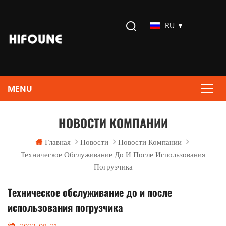
RU
НОВОСТИ КОМПАНИИ
Главная
Новости
Новости Компании
Техническое Обслуживание До И После Использования
Погрузчика
Техническое обслуживание до и после
использования погрузчика