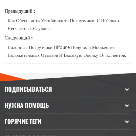
Предыдущий :
Как Обеспечить Устойчивость Погрузчиков И Избежать
Несчастных Случаев
Следующий :
Вилочные Погрузчики Hifoune Получили Множество
Положительных Отзывов И Высокую Оценку От Клиентов.
ПОДПИСЫВАТЬСЯ
НУЖНА ПОМОЩЬ
ГОРЯЧИЕ ТЕГИ