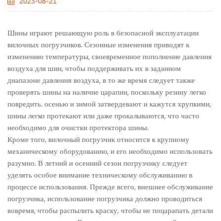
2023-08-21
Шины играют решающую роль в безопасной эксплуатации
вилочных погрузчиков. Сезонные изменения приводят к
изменению температуры, своевременное пополнение давления
воздуха для шин, чтобы поддерживать их в заданном
диапазоне давления воздуха, в то же время следует также
проверять шины на наличие царапин, поскольку резину легко
повредить. осенью и зимой затвердевают и кажутся хрупкими,
шины легко протекают или даже прокалываются, что часто
необходимо для очистки протектора шины.
Кроме того, вилочный погрузчик относится к крупному
механическому оборудованию, и его необходимо использовать
разумно. В летний и осенний сезон погрузчику следует
уделять особое внимание техническому обслуживанию в
процессе использования. Прежде всего, внешнее обслуживание
погрузчика, использование погрузчика должно проводиться
вовремя, чтобы распылить краску, чтобы не поцарапать детали