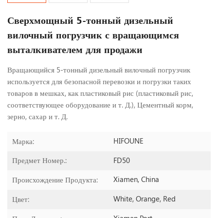
Сверхмощный 5-тонный дизельный
вилочный погрузчик с вращающимся
выталкивателем для продажи
Вращающийся 5-тонный дизельный вилочный погрузчик
используется для безопасной перевозки и погрузки таких
товаров в мешках, как пластиковый рис (пластиковый рис,
соответствующее оборудование и т. Д.), Цементный корм,
зерно, сахар и т. Д.
HIFOUNE
Марка:
FD50
Предмет Номер.:
Xiamen, China
Происхождение Продукта:
White, Orange, Red
Цвет:
Xiamen Port