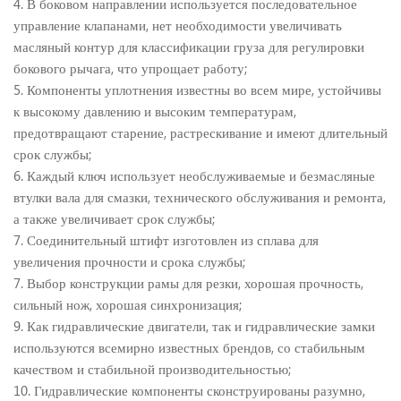
4. В боковом направлении используется последовательное
управление клапанами, нет необходимости увеличивать
масляный контур для классификации груза для регулировки
бокового рычага, что упрощает работу;
5. Компоненты уплотнения известны во всем мире, устойчивы
к высокому давлению и высоким температурам,
предотвращают старение, растрескивание и имеют длительный
срок службы;
6. Каждый ключ использует необслуживаемые и безмасляные
втулки вала для смазки, технического обслуживания и ремонта,
а также увеличивает срок службы;
7. Соединительный штифт изготовлен из сплава для
увеличения прочности и срока службы;
7. Выбор конструкции рамы для резки, хорошая прочность,
сильный нож, хорошая синхронизация;
9. Как гидравлические двигатели, так и гидравлические замки
используются всемирно известных брендов, со стабильным
качеством и стабильной производительностью;
10. Гидравлические компоненты сконструированы разумно,