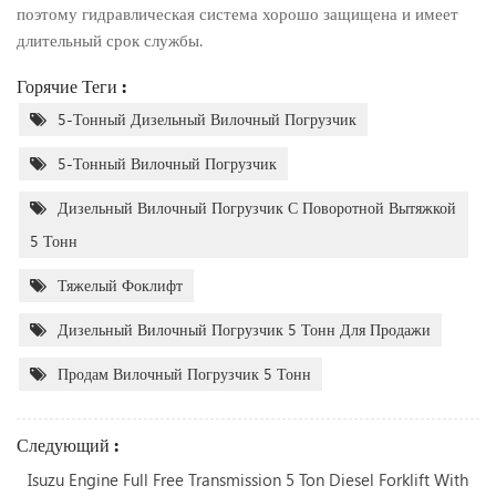
поэтому гидравлическая система хорошо защищена и имеет
длительный срок службы.
Горячие Теги :
5-Тонный Дизельный Вилочный Погрузчик
5-Тонный Вилочный Погрузчик
Дизельный Вилочный Погрузчик С Поворотной Вытяжкой
5 Тонн
Тяжелый Фоклифт
Дизельный Вилочный Погрузчик 5 Тонн Для Продажи
Продам Вилочный Погрузчик 5 Тонн
Следующий :
Isuzu Engine Full Free Transmission 5 Ton Diesel Forklift With