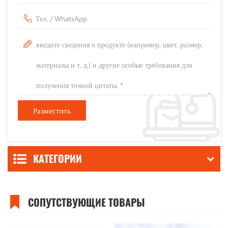
КАТЕГОРИИ
СОПУТСТВУЮЩИЕ ТОВАРЫ