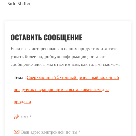
Side Shifter
ОСТАВИТЬ СООБЩЕНИЕ
Если вы заинтересованы в наших продуктах и хотите
узнать более подробную информацию, оставьте
сообщение здесь, мы ответим вам, как только сможем.
Тема :
Сверхмощный 5-тонный дизельный вилочный
погрузчик с вращающимся выталкивателем для
продажи