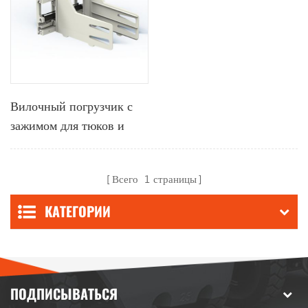
Вилочный погрузчик с
зажимом для тюков и
боковым ходом
Всего
1
страницы
КАТЕГОРИИ
ПОДПИСЫВАТЬСЯ