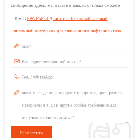
сообщение здесь, мы ответим вам, как только сможем.
Тема :
EPA PSI4.3 Двигатель 6-тонный газовый
вилочный погрузчик для сжиженного нефтяного газа