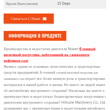
15 Days
Время Выполнения:
Связаться С Нами
ИНФОРМАЦИЯ О ПРОДУКТЕ
Преимущества и недостатки двигателя Nissan
6
тонный
вилочный погрузчик, работающий на сжиженном
нефтяном газе
Являясь одним из основных логистических и транспортных
средств предприятий, 6-тонный
газовый вилочный погрузчик для
играет все более важную роль в транспортировке
сжиженного газа
материалов в нашей работе и жизни. Но много ли людей знают
об автомобилях внутреннего сгорания? Насколько вы знаете о
преимуществах и недостатках балансировочных погрузчиков с
двигателем внутреннего сгорания? Hifoune Machinery Co., Ltd.
познакомит вас с преимуществами и недостатками китайского