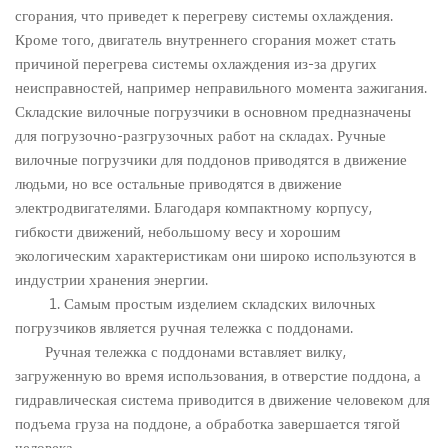
сгорания, что приведет к перегреву системы охлаждения.
Кроме того, двигатель внутреннего сгорания может стать
причиной перегрева системы охлаждения из-за других
неисправностей, например неправильного момента зажигания.
Складские вилочные погрузчики в основном предназначены
для погрузочно-разгрузочных работ на складах. Ручные
вилочные погрузчики для поддонов приводятся в движение
людьми, но все остальные приводятся в движение
электродвигателями. Благодаря компактному корпусу,
гибкости движений, небольшому весу и хорошим
экологическим характеристикам они широко используются в
индустрии хранения энергии.
1. Самым простым изделием складских вилочных
погрузчиков является ручная тележка с поддонами.
Ручная тележка с поддонами вставляет вилку,
загруженную во время использования, в отверстие поддона, а
гидравлическая система приводится в движение человеком для
подъема груза на поддоне, а обработка завершается тягой
человека.