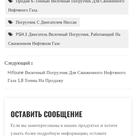
Продам 6-Тонный Вилочный Погрузчик Для Сжиженного
Нефтяного Газа.
Погрузчик С Двигателем Ниссан
PSI4.3 Двигатель Вилочный Погрузчик, Работающий На
Сжиженном Нефтяном Газе
Следующий :
Hifoune Вилочный Погрузчик Для Сжиженного Нефтяного
Газа 1,8 Тонны На Продажу
ОСТАВИТЬ СООБЩЕНИЕ
Если вы заинтересованы в наших продуктах и хотите
узнать более подробную информацию, оставьте