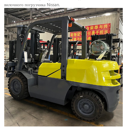
вилочного погрузчика Nissan.