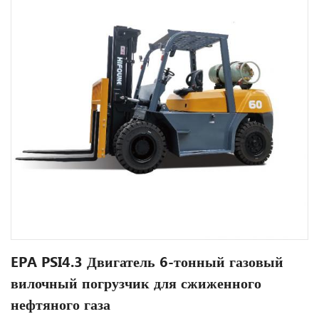
EPA PSI4.3 Двигатель 6-тонный газовый
вилочный погрузчик для сжиженного
нефтяного газа